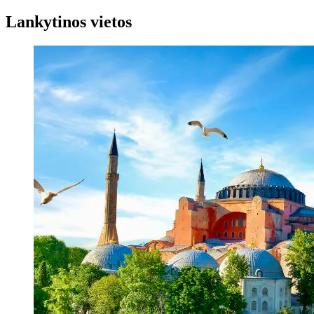
Lankytinos vietos