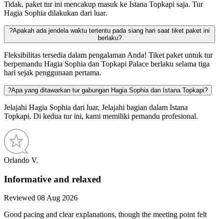
Tidak, paket tur ini mencakup masuk ke Istana Topkapi saja. Tur
Hagia Sophia dilakukan dari luar.
?
Apakah ada jendela waktu tertentu pada siang hari saat tiket paket ini
berlaku?
Fleksibilitas tersedia dalam pengalaman Anda! Tiket paket untuk tur
berpemandu Hagia Sophia dan Topkapi Palace berlaku selama tiga
hari sejak penggunaan pertama.
?
Apa yang ditawarkan tur gabungan Hagia Sophia dan Istana Topkapi?
Jelajahi Hagia Sophia dari luar, Jelajahi bagian dalam Istana
Topkapi. Di kedua tur ini, kami memiliki pemandu profesional.
Orlando V.
Informative and relaxed
Reviewed 08 Aug 2026
Good pacing and clear explanations, though the meeting point felt