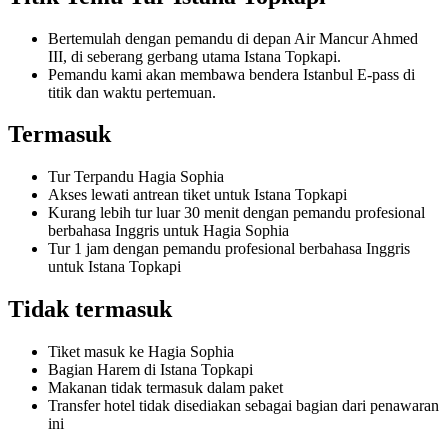
Bertemulah dengan pemandu di depan Air Mancur Ahmed
III, di seberang gerbang utama Istana Topkapi.
Pemandu kami akan membawa bendera Istanbul E-pass di
titik dan waktu pertemuan.
Termasuk
Tur Terpandu Hagia Sophia
Akses lewati antrean tiket untuk Istana Topkapi
Kurang lebih tur luar 30 menit dengan pemandu profesional
berbahasa Inggris untuk Hagia Sophia
Tur 1 jam dengan pemandu profesional berbahasa Inggris
untuk Istana Topkapi
Tidak termasuk
Tiket masuk ke Hagia Sophia
Bagian Harem di Istana Topkapi
Makanan tidak termasuk dalam paket
Transfer hotel tidak disediakan sebagai bagian dari penawaran
ini