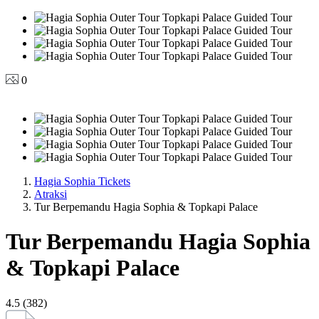
0
Hagia Sophia Tickets
Atraksi
Tur Berpemandu Hagia Sophia & Topkapi Palace
Tur Berpemandu Hagia Sophia
& Topkapi Palace
4.5 (382)