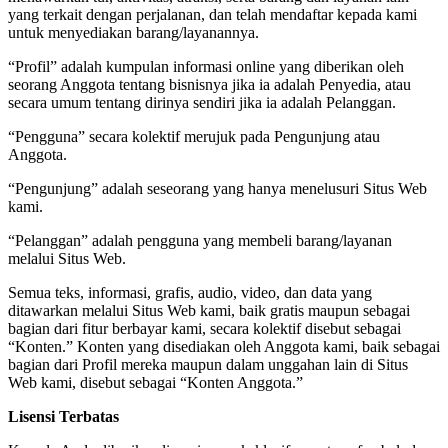
yang terkait dengan perjalanan, dan telah mendaftar kepada kami
untuk menyediakan barang/layanannya.
“Profil” adalah kumpulan informasi online yang diberikan oleh
seorang Anggota tentang bisnisnya jika ia adalah Penyedia, atau
secara umum tentang dirinya sendiri jika ia adalah Pelanggan.
“Pengguna” secara kolektif merujuk pada Pengunjung atau
Anggota.
“Pengunjung” adalah seseorang yang hanya menelusuri Situs Web
kami.
“Pelanggan” adalah pengguna yang membeli barang/layanan
melalui Situs Web.
Semua teks, informasi, grafis, audio, video, dan data yang
ditawarkan melalui Situs Web kami, baik gratis maupun sebagai
bagian dari fitur berbayar kami, secara kolektif disebut sebagai
“Konten.” Konten yang disediakan oleh Anggota kami, baik sebagai
bagian dari Profil mereka maupun dalam unggahan lain di Situs
Web kami, disebut sebagai “Konten Anggota.”
Lisensi Terbatas