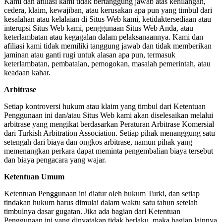
Kami dan afiliasi kami tidak bertanggung jawab atas kehilangan,
cedera, klaim, kewajiban, atau kerusakan apa pun yang timbul dari
kesalahan atau kelalaian di Situs Web kami, ketidaktersediaan atau
interupsi Situs Web kami, penggunaan Situs Web Anda, atau
keterlambatan atau kegagalan dalam pelaksanaannya. Kami dan
afiliasi kami tidak memiliki tanggung jawab dan tidak memberikan
jaminan atau ganti rugi untuk alasan apa pun, termasuk
keterlambatan, pembatalan, pemogokan, masalah pemerintah, atau
keadaan kahar.
Arbitrase
Setiap kontroversi hukum atau klaim yang timbul dari Ketentuan
Penggunaan ini dan/atau Situs Web kami akan diselesaikan melalui
arbitrase yang mengikat berdasarkan Peraturan Arbitrase Komersial
dari Turkish Arbitration Association. Setiap pihak menanggung satu
setengah dari biaya dan ongkos arbitrase, namun pihak yang
memenangkan perkara dapat meminta pengembalian biaya tersebut
dan biaya pengacara yang wajar.
Ketentuan Umum
Ketentuan Penggunaan ini diatur oleh hukum Turki, dan setiap
tindakan hukum harus dimulai dalam waktu satu tahun setelah
timbulnya dasar gugatan. Jika ada bagian dari Ketentuan
Penggunaan ini yang dinyatakan tidak berlaku, maka bagian lainnya