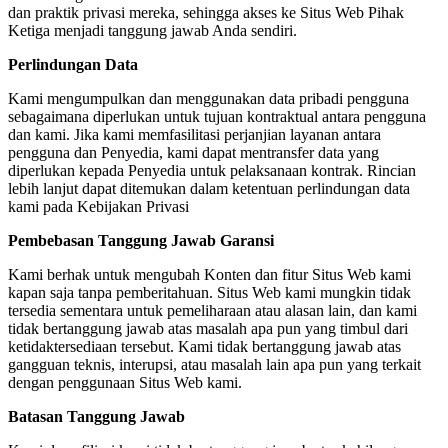
dan praktik privasi mereka, sehingga akses ke Situs Web Pihak
Ketiga menjadi tanggung jawab Anda sendiri.
Perlindungan Data
Kami mengumpulkan dan menggunakan data pribadi pengguna
sebagaimana diperlukan untuk tujuan kontraktual antara pengguna
dan kami. Jika kami memfasilitasi perjanjian layanan antara
pengguna dan Penyedia, kami dapat mentransfer data yang
diperlukan kepada Penyedia untuk pelaksanaan kontrak. Rincian
lebih lanjut dapat ditemukan dalam ketentuan perlindungan data
kami pada Kebijakan Privasi
Pembebasan Tanggung Jawab Garansi
Kami berhak untuk mengubah Konten dan fitur Situs Web kami
kapan saja tanpa pemberitahuan. Situs Web kami mungkin tidak
tersedia sementara untuk pemeliharaan atau alasan lain, dan kami
tidak bertanggung jawab atas masalah apa pun yang timbul dari
ketidaktersediaan tersebut. Kami tidak bertanggung jawab atas
gangguan teknis, interupsi, atau masalah lain apa pun yang terkait
dengan penggunaan Situs Web kami.
Batasan Tanggung Jawab