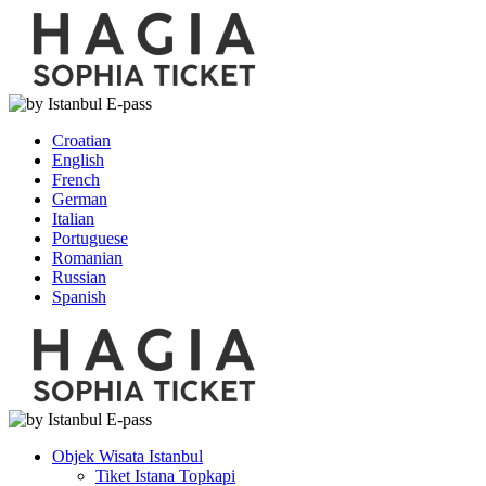
Croatian
English
French
German
Italian
Portuguese
Romanian
Russian
Spanish
Objek Wisata Istanbul
Tiket Istana Topkapi