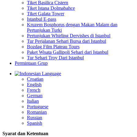
Tiket Basilica Cistern
Tiket Istana Dolmabahce
Tiket Galata Tower
Istanbul E-pass
Kruzem Bosphorus dengan Makan Malam dan
Pertunjukan Turki
Pertunjukan Whirling Dervishes di Istanbul
Tur Perjalanan Sehari Bursa dari Istanbul
Bozdag Film Plateau Tours
Paket Wisata Gallipoli Sehari dari Istanbul
Tur Sehari Troy Dari Istanbul
Permintaan Grup
Language
Croatian
English
French
German
Italian
Portuguese
Romanian
Russian
Spanish
Syarat dan Ketentuan